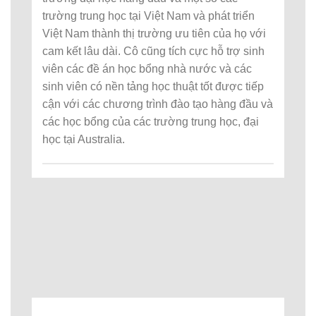
trường trung học tại Việt Nam và phát triển
Việt Nam thành thị trường ưu tiên của họ với
cam kết lâu dài. Cô cũng tích cực hỗ trợ sinh
viên các đề án học bổng nhà nước và các
sinh viên có nền tảng học thuật tốt được tiếp
cận với các chương trình đào tạo hàng đầu và
các học bổng của các trường trung học, đại
học tại Australia.