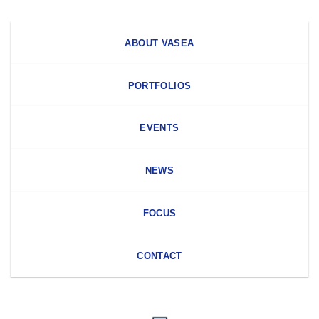
ABOUT VASEA
PORTFOLIOS
EVENTS
NEWS
FOCUS
CONTACT