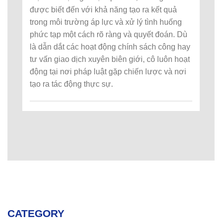
được biết đến với khả năng tạo ra kết quả
trong môi trường áp lực và xử lý tình huống
phức tạp một cách rõ ràng và quyết đoán. Dù
là dẫn dắt các hoạt động chính sách công hay
tư vấn giao dịch xuyên biên giới, cô luôn hoạt
động tại nơi pháp luật gặp chiến lược và nơi
tạo ra tác động thực sự.
CATEGORY