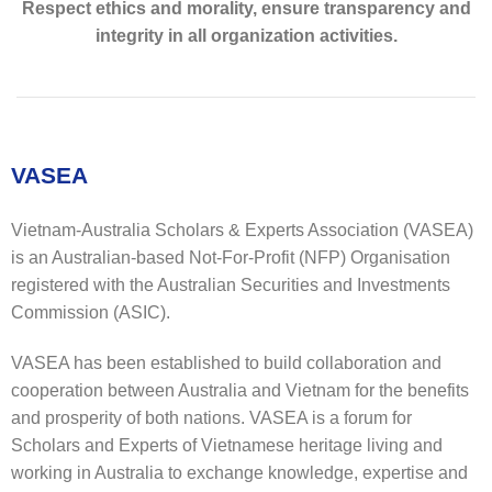
Respect ethics and morality, ensure transparency and
integrity in all organization activities.
VASEA
Vietnam-Australia Scholars & Experts Association (VASEA)
is an Australian-based Not-For-Profit (NFP) Organisation
registered with the Australian Securities and Investments
Commission (ASIC).
VASEA has been established to build collaboration and
cooperation between Australia and Vietnam for the benefits
and prosperity of both nations. VASEA is a forum for
Scholars and Experts of Vietnamese heritage living and
working in Australia to exchange knowledge, expertise and