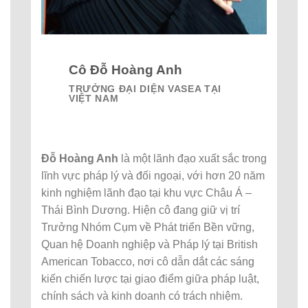
Cô Đỗ Hoàng Anh
TRƯỞNG ĐẠI DIỆN VASEA TẠI
VIỆT NAM
Đỗ Hoàng Anh
là một lãnh đạo xuất sắc trong
lĩnh vực pháp lý và đối ngoại, với hơn 20 năm
kinh nghiệm lãnh đạo tại khu vực Châu Á –
Thái Bình Dương. Hiện cô đang giữ vị trí
Trưởng Nhóm Cụm về Phát triển Bền vững,
Quan hệ Doanh nghiệp và Pháp lý tại British
American Tobacco, nơi cô dẫn dắt các sáng
kiến chiến lược tại giao điểm giữa pháp luật,
chính sách và kinh doanh có trách nhiệm.