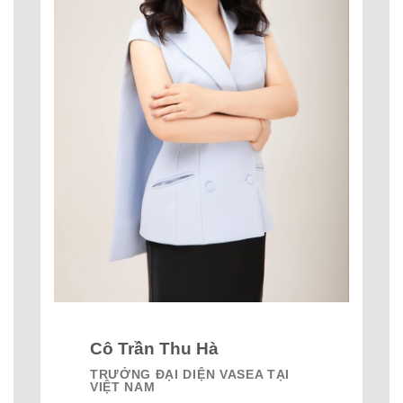
Cô Trần Thu Hà
TRƯỞNG ĐẠI DIỆN VASEA TẠI
VIỆT NAM