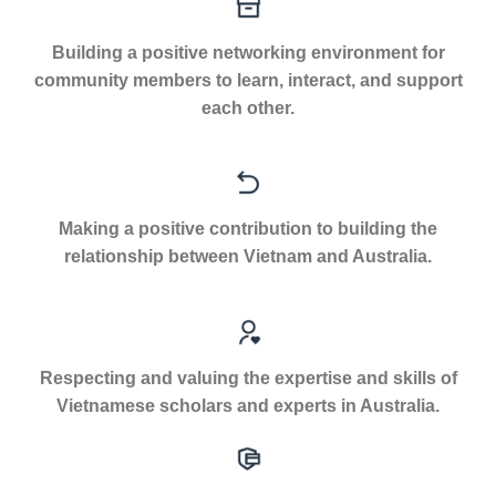
Building a positive networking environment for
community members to learn, interact, and support
each other.
Making a positive contribution to building the
relationship between Vietnam and Australia.
Respecting and valuing the expertise and skills of
Vietnamese scholars and experts in Australia.