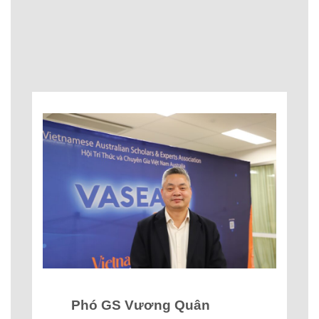
Phó GS Vương Quân