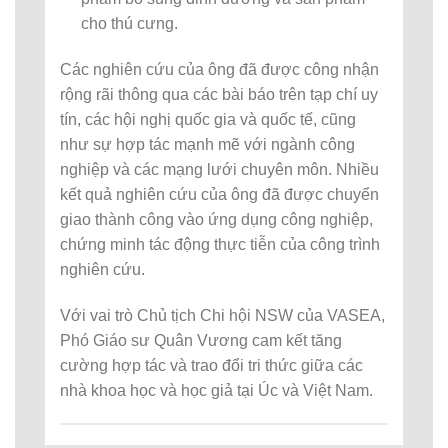
cho thú cưng.
Các nghiên cứu của ông đã được công nhận
rộng rãi thông qua các bài báo trên tạp chí uy
tín, các hội nghị quốc gia và quốc tế, cũng
như sự hợp tác mạnh mẽ với ngành công
nghiệp và các mạng lưới chuyên môn. Nhiều
kết quả nghiên cứu của ông đã được chuyển
giao thành công vào ứng dụng công nghiệp,
chứng minh tác động thực tiễn của công trình
nghiên cứu.
Với vai trò Chủ tịch Chi hội NSW của VASEA,
Phó Giáo sư Quân Vương cam kết tăng
cường hợp tác và trao đổi tri thức giữa các
nhà khoa học và học giả tại Úc và Việt Nam.