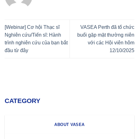
[Webinar] Cơ hội Thạc sĩ
VASEA Perth đã tổ chức
Nghiên cứu/Tiến sĩ: Hành
buổi gặp mặt thường niên
trình nghiên cứu của bạn bắt
với các Hội viên hôm
đầu từ đây
12/10/2025
CATEGORY
ABOUT VASEA