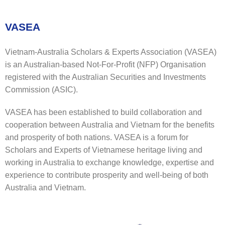
VASEA
Vietnam-Australia Scholars & Experts Association (VASEA)
is an Australian-based Not-For-Profit (NFP) Organisation
registered with the Australian Securities and Investments
Commission (ASIC).
VASEA has been established to build collaboration and
cooperation between Australia and Vietnam for the benefits
and prosperity of both nations. VASEA is a forum for
Scholars and Experts of Vietnamese heritage living and
working in Australia to exchange knowledge, expertise and
experience to contribute prosperity and well-being of both
Australia and Vietnam.