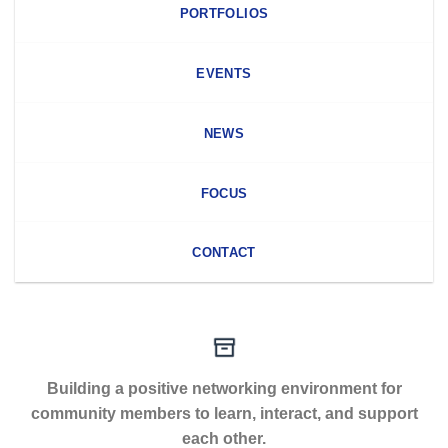
PORTFOLIOS
EVENTS
NEWS
FOCUS
CONTACT
Building a positive networking environment for
community members to learn, interact, and support
each other.