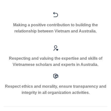
Making a positive contribution to building the
relationship between Vietnam and Australia.
Respecting and valuing the expertise and skills of
Vietnamese scholars and experts in Australia.
Respect ethics and morality, ensure transparency and
integrity in all organization activities.