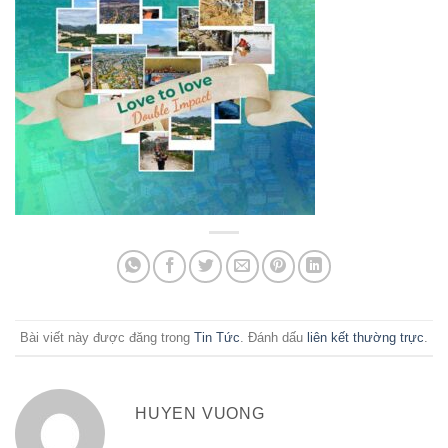
Bài viết này được đăng trong
Tin Tức
. Đánh dấu
liên kết thường trực
.
HUYEN VUONG