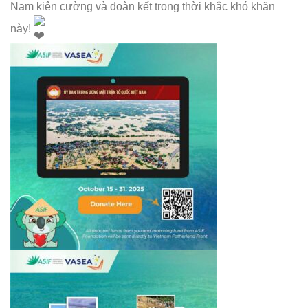
Nam kiên cường và đoàn kết trong thời khắc khó khăn
này!