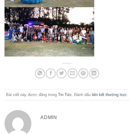
Bài viết này được đăng trong
Tin Tức
. Đánh dấu
liên kết thường trực
.
ADMIN