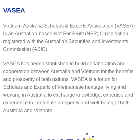
VASEA
Vietnam-Australia Scholars & Experts Association (VASEA)
is an Australian-based Not-For-Profit (NFP) Organisation
registered with the Australian Securities and Investments
Commission (ASIC).
VASEA has been established to build collaboration and
cooperation between Australia and Vietnam for the benefits
and prosperity of both nations. VASEA is a forum for
Scholars and Experts of Vietnamese heritage living and
working in Australia to exchange knowledge, expertise and
experience to contribute prosperity and well-being of both
Australia and Vietnam.