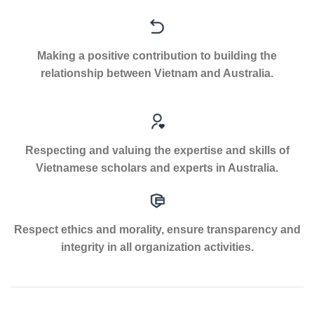
Making a positive contribution to building the
relationship between Vietnam and Australia.
Respecting and valuing the expertise and skills of
Vietnamese scholars and experts in Australia.
Respect ethics and morality, ensure transparency and
integrity in all organization activities.