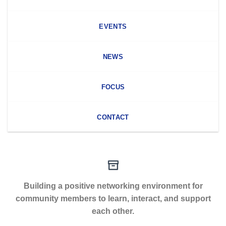
EVENTS
NEWS
FOCUS
CONTACT
Building a positive networking environment for
community members to learn, interact, and support
each other.