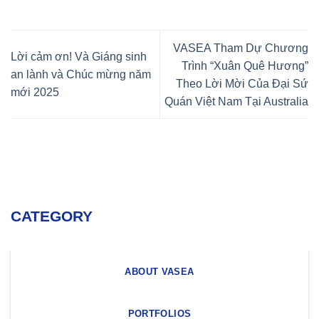
VASEA Tham Dự Chương
Lời cảm ơn! Và Giáng sinh
Trình “Xuân Quê Hương”
an lành và Chúc mừng năm
Theo Lời Mời Của Đại Sứ
mới 2025
Quán Việt Nam Tại Australia
CATEGORY
ABOUT VASEA
PORTFOLIOS