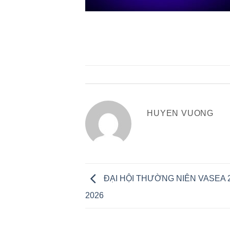
HUYEN VUONG
ĐẠI HỘI THƯỜNG NIÊN VASEA 
2026