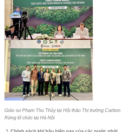
Giáo sư Phạm Thu Thủy tại Hội thảo Thị trường Carbon
Rừng tổ chức tại Hà Nội
Chính sách khí hậu hiện nay của các nước phát