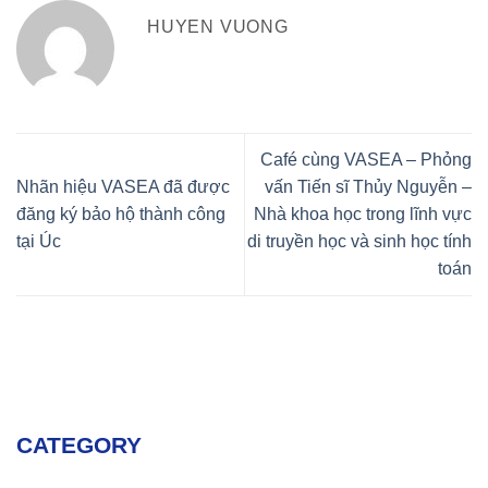
HUYEN VUONG
Café cùng VASEA – Phỏng
Nhãn hiệu VASEA đã được
vấn Tiến sĩ Thủy Nguyễn –
đăng ký bảo hộ thành công
Nhà khoa học trong lĩnh vực
tại Úc
di truyền học và sinh học tính
toán
CATEGORY