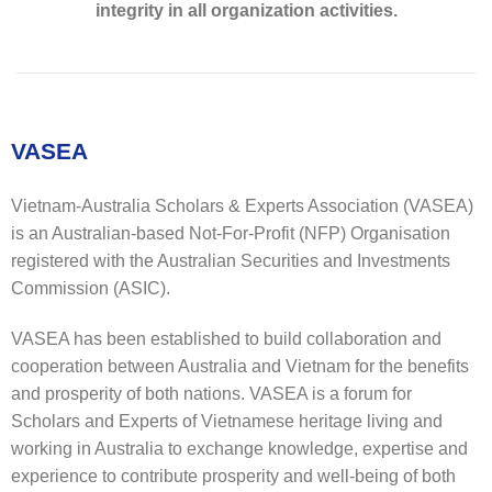
integrity in all organization activities.
VASEA
Vietnam-Australia Scholars & Experts Association (VASEA)
is an Australian-based Not-For-Profit (NFP) Organisation
registered with the Australian Securities and Investments
Commission (ASIC).
VASEA has been established to build collaboration and
cooperation between Australia and Vietnam for the benefits
and prosperity of both nations. VASEA is a forum for
Scholars and Experts of Vietnamese heritage living and
working in Australia to exchange knowledge, expertise and
experience to contribute prosperity and well-being of both