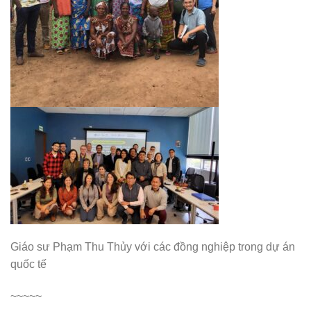
Giáo sư Phạm Thu Thủy với các đồng nghiệp trong dự án
quốc tế
~~~~~