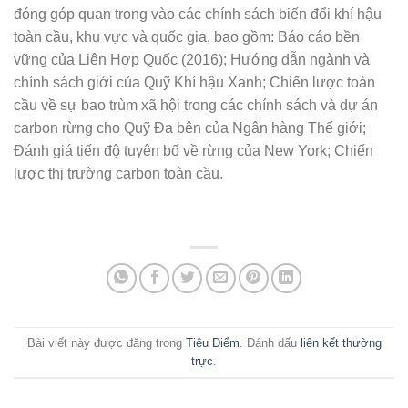
đóng góp quan trọng vào các chính sách biến đổi khí hậu
toàn cầu, khu vực và quốc gia, bao gồm: Báo cáo bền
vững của Liên Hợp Quốc (2016); Hướng dẫn ngành và
chính sách giới của Quỹ Khí hậu Xanh; Chiến lược toàn
cầu về sự bao trùm xã hội trong các chính sách và dự án
carbon rừng cho Quỹ Đa bên của Ngân hàng Thế giới;
Đánh giá tiến độ tuyên bố về rừng của New York; Chiến
lược thị trường carbon toàn cầu.
Bài viết này được đăng trong
Tiêu Điểm
. Đánh dấu
liên kết thường
trực
.