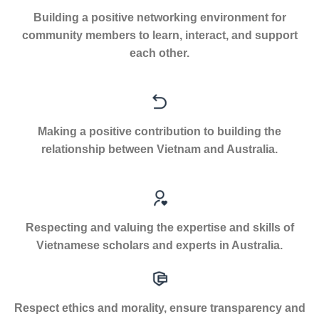
Building a positive networking environment for
community members to learn, interact, and support
each other.
Making a positive contribution to building the
relationship between Vietnam and Australia.
Respecting and valuing the expertise and skills of
Vietnamese scholars and experts in Australia.
Respect ethics and morality, ensure transparency and