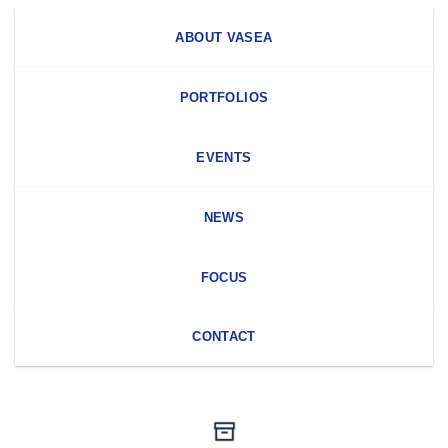
ABOUT VASEA
PORTFOLIOS
EVENTS
NEWS
FOCUS
CONTACT