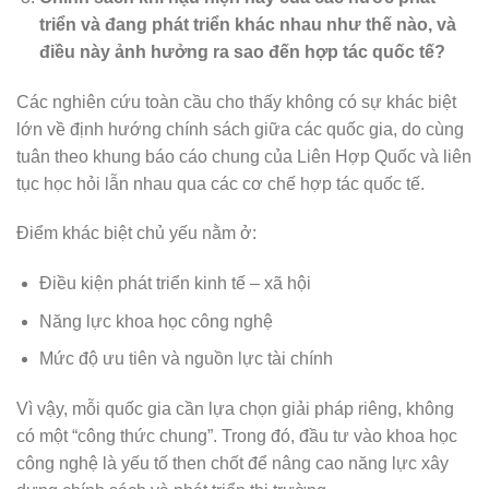
triển và đang phát triển khác nhau như thế nào, và
điều này ảnh hưởng ra sao đến hợp tác quốc tế?
Các nghiên cứu toàn cầu cho thấy không có sự khác biệt
lớn về định hướng chính sách giữa các quốc gia, do cùng
tuân theo khung báo cáo chung của Liên Hợp Quốc và liên
tục học hỏi lẫn nhau qua các cơ chế hợp tác quốc tế.
Điểm khác biệt chủ yếu nằm ở:
Điều kiện phát triển kinh tế – xã hội
Năng lực khoa học công nghệ
Mức độ ưu tiên và nguồn lực tài chính
Vì vậy, mỗi quốc gia cần lựa chọn giải pháp riêng, không
có một “công thức chung”. Trong đó, đầu tư vào khoa học
công nghệ là yếu tố then chốt để nâng cao năng lực xây