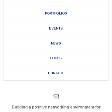
PORTFOLIOS
EVENTS
NEWS
FOCUS
CONTACT
Building a positive networking environment for