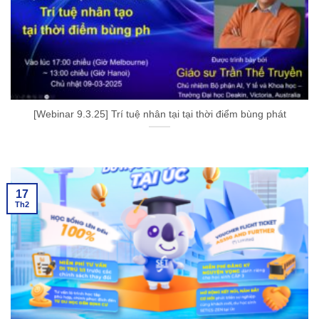
[Webinar 9.3.25] Trí tuệ nhân tại tại thời điểm bùng phát
17
Th2