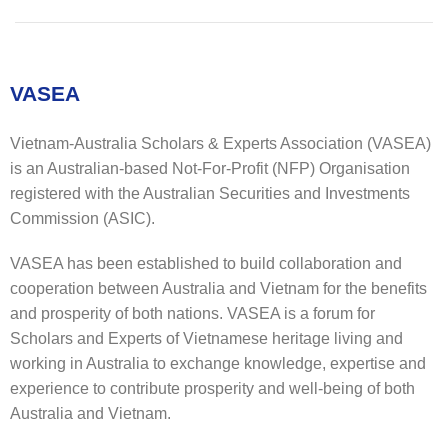
VASEA
Vietnam-Australia Scholars & Experts Association (VASEA)
is an Australian-based Not-For-Profit (NFP) Organisation
registered with the Australian Securities and Investments
Commission (ASIC).
VASEA has been established to build collaboration and
cooperation between Australia and Vietnam for the benefits
and prosperity of both nations. VASEA is a forum for
Scholars and Experts of Vietnamese heritage living and
working in Australia to exchange knowledge, expertise and
experience to contribute prosperity and well-being of both
Australia and Vietnam.