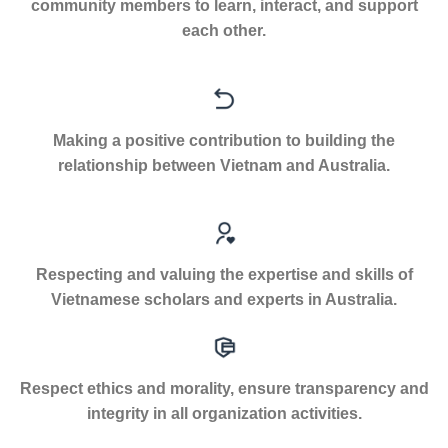
community members to learn, interact, and support
each other.
Making a positive contribution to building the
relationship between Vietnam and Australia.
Respecting and valuing the expertise and skills of
Vietnamese scholars and experts in Australia.
Respect ethics and morality, ensure transparency and
integrity in all organization activities.